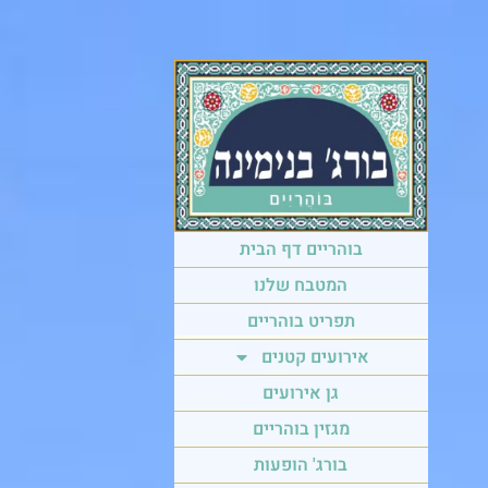
לתוכן
בוהריים דף הבית
המטבח שלנו
תפריט בוהריים
אירועים קטנים
גן אירועים
מגזין בוהריים
בורג' הופעות