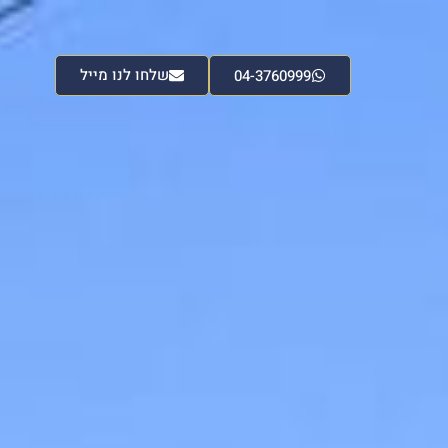
שלחו לנו מייל
04-3760999